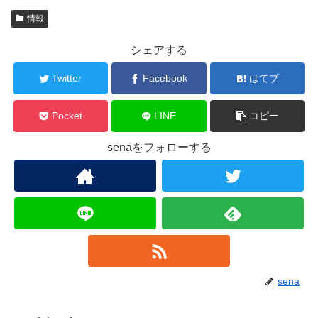
情報
シェアする
Twitter
Facebook
はてブ
Pocket
LINE
コピー
senaをフォローする
sena