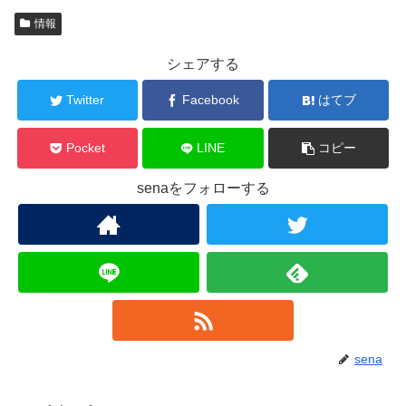
情報
シェアする
Twitter
Facebook
はてブ
Pocket
LINE
コピー
senaをフォローする
sena