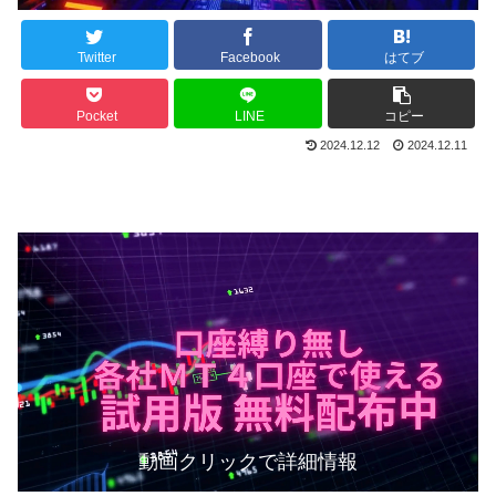
Twitter
Facebook
はてブ
Pocket
LINE
コピー
2024.12.12
2024.12.11
動画クリックで詳細情報