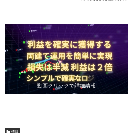
動画クリックで詳細情報
情報