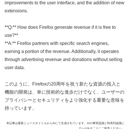
improvements to the user interface, and the addition of new
extensions.
**Q:** How does Firefox generate revenue if it is free to
use?**
**A:** Firefox partners with specific search engines,
earning a portion of the revenue. Additionally, it operates
through advertising revenue and donations without selling
user data.
このように、Firefoxの20周年を祝う新たな資源の投入と
機能の開発は、単に技術的な進歩だけでなく、ユーザーの
プライバシーとセキュリティをより強化する重要な意味を
持っています。
本記事は最新ニュースタイトルからAIにて生成されています。AIの事実認識と時系列認識に
ズレがあることにご留意ください。