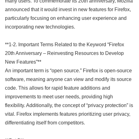
many users. To commemorate its 20th anniversary, Mozilla
announced that it would invest in new features for Firefox,
particularly focusing on enhancing user experience and
incorporating new technologies.
**1-2. Important Terms Related to the Keyword “Firefox
20th Anniversary – Reinvesting Resources to Develop
New Features”**
An important term is “open source.” Firefox is open-source
software, meaning anyone can view and modify its source
code. This allows for rapid feature additions and
improvements to meet user needs, providing high
flexibility. Additionally, the concept of “privacy protection” is
vital. Firefox implements features prioritizing user privacy,
differentiating itself from competitors.