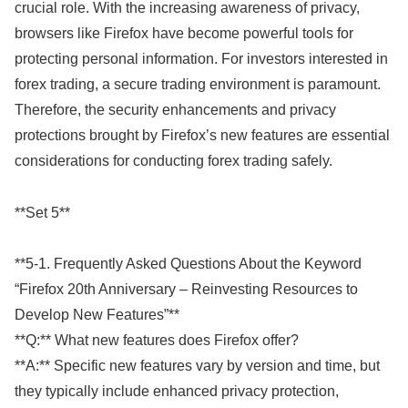
crucial role. With the increasing awareness of privacy,
browsers like Firefox have become powerful tools for
protecting personal information. For investors interested in
forex trading, a secure trading environment is paramount.
Therefore, the security enhancements and privacy
protections brought by Firefox’s new features are essential
considerations for conducting forex trading safely.
**Set 5**
**5-1. Frequently Asked Questions About the Keyword
“Firefox 20th Anniversary – Reinvesting Resources to
Develop New Features”**
**Q:** What new features does Firefox offer?
**A:** Specific new features vary by version and time, but
they typically include enhanced privacy protection,