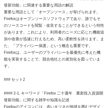
發新功能」に関連する重要な用語の解説
重要な用語として「オープンソース」が挙げられます。
Firefoxはオープンソースソフトウェアであり、誰でもそ
のソースコードを閲覧・改良することができるという特性
があります。これにより、利用者のニーズに応じた機能追
加や改善が迅速に行えるため、高い柔軟性を誇ります。ま
た、「プライバシー保護」という概念も重要です。
Firefoxは、ユーザーのプライバシーを最優先に考えた機
能を実装することで、競合他社との差別化を図っていま
す。
### セット2
#### 2-1. キーワード「Firefox 二十週年 重新投入資源開
發新功能」に関する雑学や知識を記述
Firefoxのアイコンには、赤いキツネが地球を囲むデザイ