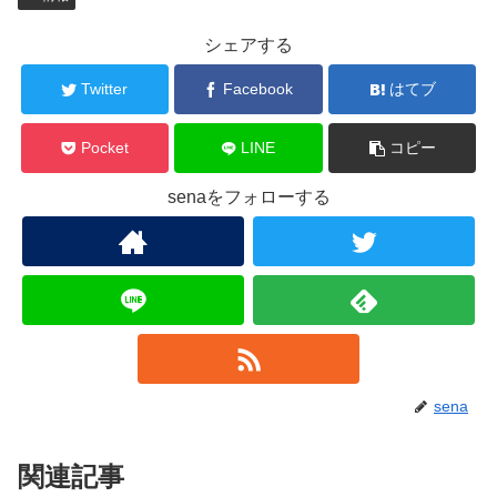
シェアする
Twitter
Facebook
はてブ
Pocket
LINE
コピー
senaをフォローする
sena
関連記事