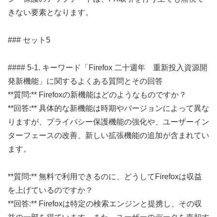
きない要素となります。
### セット5
#### 5-1. キーワード「Firefox 二十週年 重新投入資源開
発新機能」に関するよくある質問とその回答
**質問:** Firefoxの新機能はどのようなものですか？
**回答:** 具体的な新機能は時期やバージョンによって異な
りますが、プライバシー保護機能の強化や、ユーザーイン
ターフェースの改善、新しい拡張機能の追加が含まれてい
ます。
**質問:** 無料で利用できるのに、どうしてFirefoxは収益
を上げているのですか？
**回答:** Firefoxは特定の検索エンジンと提携し、その収