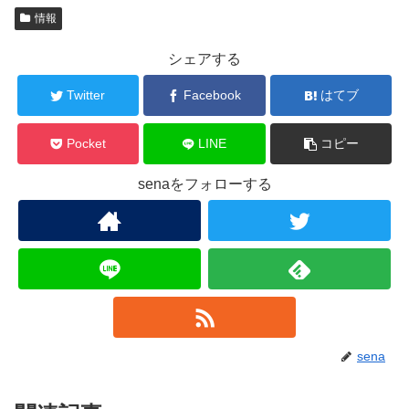
情報
シェアする
Twitter
Facebook
はてブ
Pocket
LINE
コピー
senaをフォローする
sena