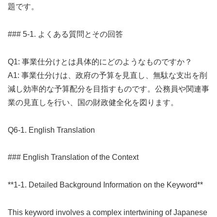
題です。
### 5-1. よくある質問とその回答
Q1: 事業仕分けとは具体的にどのようなものですか？
A1: 事業仕分けは、政府の予算を見直し、無駄な支出を削
減し効率的な予算配分を目指すものです。公務員や関連事
業の見直しを行い、国の財政健全化を図ります。
Q6-1. English Translation
### English Translation of the Context
**1-1. Detailed Background Information on the Keyword**
This keyword involves a complex intertwining of Japanese