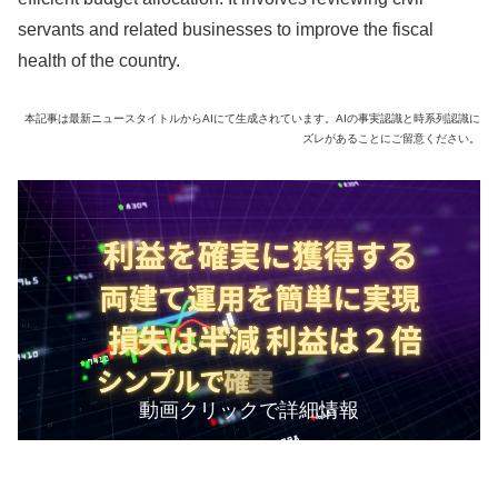
servants and related businesses to improve the fiscal
health of the country.
本記事は最新ニュースタイトルからAIにて生成されています。AIの事実認識と時系列認識に
ズレがあることにご留意ください。
動画クリックで詳細情報