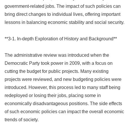
government-related jobs. The impact of such policies can
bring direct changes to individual lives, offering important
lessons in balancing economic stability and social security.
**3-1. In-depth Exploration of History and Background**
The administrative review was introduced when the
Democratic Party took power in 2009, with a focus on
cutting the budget for public projects. Many existing
projects were reviewed, and new budgeting policies were
introduced. However, this process led to many staff being
redeployed or losing their jobs, placing some in
economically disadvantageous positions. The side effects
of such economic policies can impact the overall economic
trends of society.