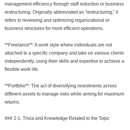
management efficiency through staff reduction or business
restructuring. Originally abbreviated as “restructuring,” it
refers to reviewing and optimizing organizational or
business structures for more efficient operations.
**Freelance**: A work style where individuals are not
attached to a specific company and take on various clients
independently, using their skills and expertise to achieve a
flexible work life.
**Portfolio**: The act of diversifying investments across
different assets to manage risks while aiming for maximum
returns.
### 2-1. Trivia and Knowledge Related to the Topic