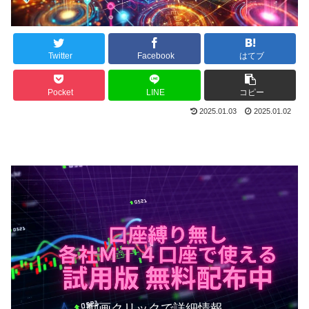
Twitter
Facebook
はてブ
Pocket
LINE
コピー
2025.01.03
2025.01.02
動画クリックで詳細情報