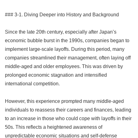
### 3-1. Diving Deeper into History and Background
Since the late 20th century, especially after Japan’s
economic bubble burst in the 1990s, companies began to
implement large-scale layoffs. During this period, many
companies streamlined their management, often laying off
middle-aged and older employees. This was driven by
prolonged economic stagnation and intensified
international competition.
However, this experience prompted many middle-aged
individuals to reassess their careers and finances, leading
to an increase in those who could cope with layoffs in their
50s. This reflects a heightened awareness of
unpredictable economic situations and self-defense