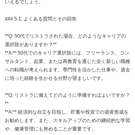
いえるでしょう。
### 5-1. よくある質問とその回答
**Q: 50代でリストラされた場合、どのようなキャリアの
選択肢がありますか？**
**A:** 50代でのキャリア選択肢には、フリーランス、コン
サルタント、起業、または再教育を通じた全く新しい職種
への転職が考えられます。専門性を活かした仕事や、過去
に培った経験を生かせる分野が望ましいです。
**Q: リストラに備えてどのように準備すればよいですか？
**
**A:** 経済的な自立を目指し、貯蓄や投資での資産形成を
お勧めします。また、スキルアップのための継続的な学習
や、健康管理にも努めることが重要です。