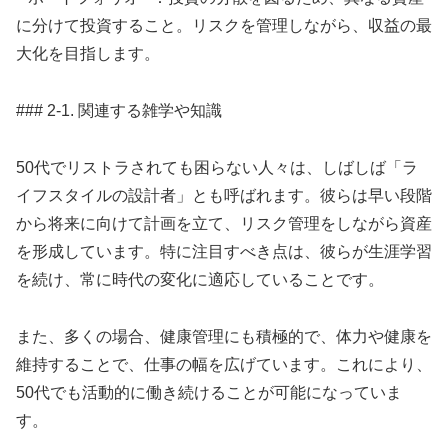
に分けて投資すること。リスクを管理しながら、収益の最
大化を目指します。
### 2-1. 関連する雑学や知識
50代でリストラされても困らない人々は、しばしば「ラ
イフスタイルの設計者」とも呼ばれます。彼らは早い段階
から将来に向けて計画を立て、リスク管理をしながら資産
を形成しています。特に注目すべき点は、彼らが生涯学習
を続け、常に時代の変化に適応していることです。
また、多くの場合、健康管理にも積極的で、体力や健康を
維持することで、仕事の幅を広げています。これにより、
50代でも活動的に働き続けることが可能になっていま
す。