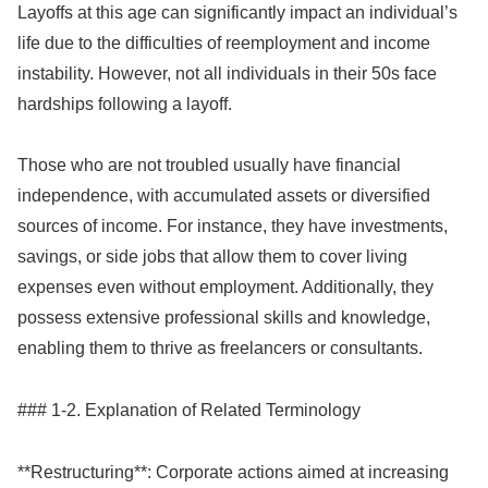
Layoffs at this age can significantly impact an individual’s
life due to the difficulties of reemployment and income
instability. However, not all individuals in their 50s face
hardships following a layoff.
Those who are not troubled usually have financial
independence, with accumulated assets or diversified
sources of income. For instance, they have investments,
savings, or side jobs that allow them to cover living
expenses even without employment. Additionally, they
possess extensive professional skills and knowledge,
enabling them to thrive as freelancers or consultants.
### 1-2. Explanation of Related Terminology
**Restructuring**: Corporate actions aimed at increasing