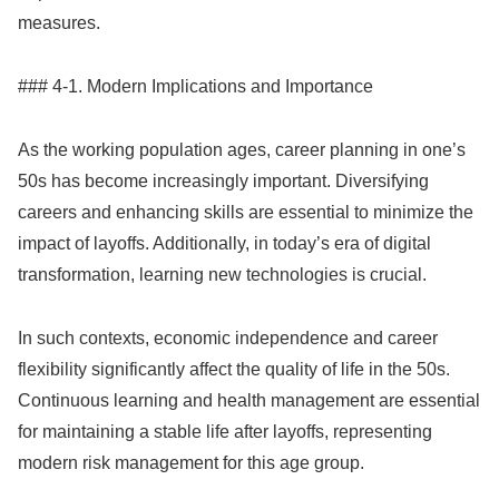
measures.
### 4-1. Modern Implications and Importance
As the working population ages, career planning in one’s
50s has become increasingly important. Diversifying
careers and enhancing skills are essential to minimize the
impact of layoffs. Additionally, in today’s era of digital
transformation, learning new technologies is crucial.
In such contexts, economic independence and career
flexibility significantly affect the quality of life in the 50s.
Continuous learning and health management are essential
for maintaining a stable life after layoffs, representing
modern risk management for this age group.