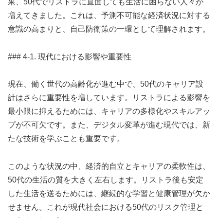
果、50代でリストラに直面しても生活に困らない人々が
増えてきました。これは、予測不可能な経済状況に対する
意識の高まりと、自己防衛策の一環として理解されます。
### 4-1. 現代における影響や重要性
現在、働く世代の高齢化が進む中で、50代のキャリア設
計はさらに重要性を増しています。リストラによる影響を
最小限に抑えるためには、キャリアの多様化やスキルアッ
プが不可欠です。また、デジタル変革が進む現代では、新
たな技術を学ぶことも重要です。
このような状況の中、経済的自立とキャリアの柔軟性は、
50代の生活の質を大きく左右します。リストラ後も安定
した生活を送るためには、継続的な学習と健康管理が欠か
せません。これが現代社会における50代のリスク管理と