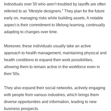
Individuals over 50 who aren’t troubled by layoffs are often
referred to as “lifestyle designers.” They plan for the future
early on, managing risks while building assets. A notable
aspect is their commitment to lifelong learning, continually
adapting to changes over time.
Moreover, these individuals usually take an active
approach to health management, maintaining physical and
health conditions to expand their work possibilities,
allowing them to remain active in the workforce even in
their 50s.
They also expand their social networks, actively engaging
with people from various industries, which brings them
diverse opportunities and information, leading to new
business prospects.