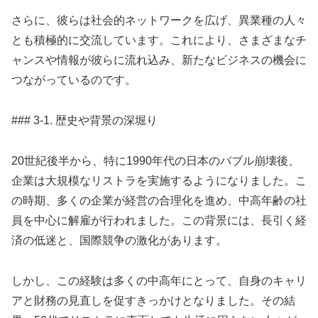
さらに、彼らは社会的ネットワークを広げ、異業種の人々
とも積極的に交流しています。これにより、さまざまなチ
ャンスや情報が彼らに流れ込み、新たなビジネスの機会に
つながっているのです。
### 3-1. 歴史や背景の深堀り
20世紀後半から、特に1990年代の日本のバブル崩壊後、
企業は大規模なリストラを実施するようになりました。こ
の時期、多くの企業が経営の合理化を進め、中高年齢の社
員を中心に解雇が行われました。この背景には、長引く経
済の低迷と、国際競争の激化があります。
しかし、この経験は多くの中高年にとって、自身のキャリ
アと財務の見直しを促すきっかけとなりました。その結