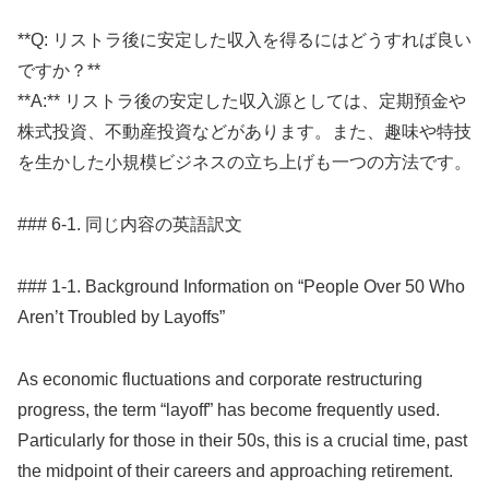
**Q: リストラ後に安定した収入を得るにはどうすれば良い
ですか？**
**A:** リストラ後の安定した収入源としては、定期預金や
株式投資、不動産投資などがあります。また、趣味や特技
を生かした小規模ビジネスの立ち上げも一つの方法です。
### 6-1. 同じ内容の英語訳文
### 1-1. Background Information on “People Over 50 Who
Aren’t Troubled by Layoffs”
As economic fluctuations and corporate restructuring
progress, the term “layoff” has become frequently used.
Particularly for those in their 50s, this is a crucial time, past
the midpoint of their careers and approaching retirement.