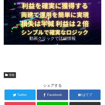
動画クリックで詳細情報
情報
シェアする
Twitter
Facebook
はてブ