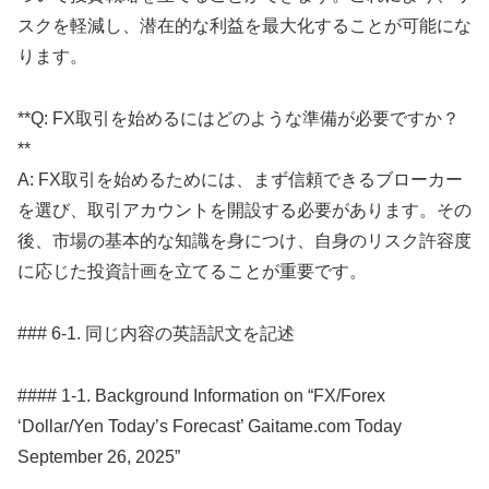
スクを軽減し、潜在的な利益を最大化することが可能にな
ります。
**Q: FX取引を始めるにはどのような準備が必要ですか？
**
A: FX取引を始めるためには、まず信頼できるブローカー
を選び、取引アカウントを開設する必要があります。その
後、市場の基本的な知識を身につけ、自身のリスク許容度
に応じた投資計画を立てることが重要です。
### 6-1. 同じ内容の英語訳文を記述
#### 1-1. Background Information on “FX/Forex
‘Dollar/Yen Today’s Forecast’ Gaitame.com Today
September 26, 2025”