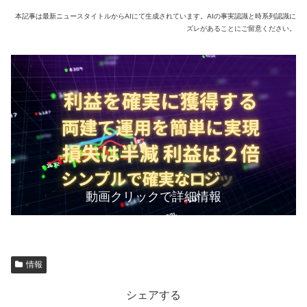
本記事は最新ニュースタイトルからAIにて生成されています。AIの事実認識と時系列認識に
ズレがあることにご留意ください。
動画クリックで詳細情報
情報
シェアする