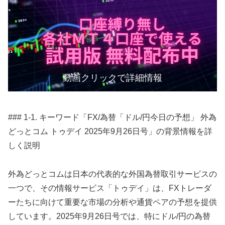
動画クリックで詳細情報
### 1-1. キーワード「FX/為替「ドル/円今日の予想」 外為
どっとコム トゥデイ 2025年9月26日号」の背景情報を詳
しく説明
外為どっとコムは日本の代表的な外国為替取引サービスの
一つで、その情報サービス「トゥデイ」は、FXトレーダ
ーたちに向けて重要な市場の分析や通貨ペアの予想を提供
しています。2025年9月26日号では、特にドル/円の為替