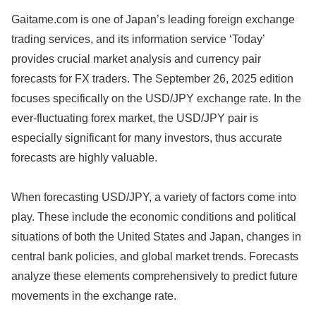
Gaitame.com is one of Japan’s leading foreign exchange
trading services, and its information service ‘Today’
provides crucial market analysis and currency pair
forecasts for FX traders. The September 26, 2025 edition
focuses specifically on the USD/JPY exchange rate. In the
ever-fluctuating forex market, the USD/JPY pair is
especially significant for many investors, thus accurate
forecasts are highly valuable.
When forecasting USD/JPY, a variety of factors come into
play. These include the economic conditions and political
situations of both the United States and Japan, changes in
central bank policies, and global market trends. Forecasts
analyze these elements comprehensively to predict future
movements in the exchange rate.