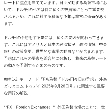
レートに焦点を当てています。日々変動する為替市場にお
いて、ドル/円のペアは特に多くの投資家にとって重要視
されるため、これに対する精確な予想は非常に価値があり
ます。
ドル/円の予想をする際には、多くの要因が関わってきま
す。これにはアメリカと日本の経済状況、政治情勢、中央
銀行の政策変更、世界的な市場の動向などが含まれます。
予想はこれらの要素を総合的に分析し、将来の為替レート
の動きを予測するためのものです。
### 1-2. キーワード「FX/為替「ドル/円今日の予想」 外為
どっとコム トゥデイ 2025年9月26日号」に関連する重要
な用語の解説
**FX（Foreign Exchange）**: 外国為替市場のことで、世