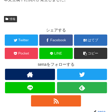
情報
シェアする
Twitter
Facebook
はてブ
Pocket
LINE
コピー
senaをフォローする
sena