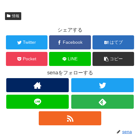
情報
シェアする
Twitter
Facebook
はてブ
Pocket
LINE
コピー
senaをフォローする
sena